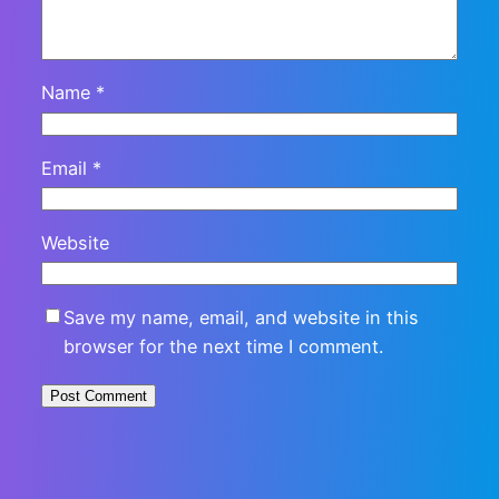
Name
*
Email
*
Website
Save my name, email, and website in this
browser for the next time I comment.