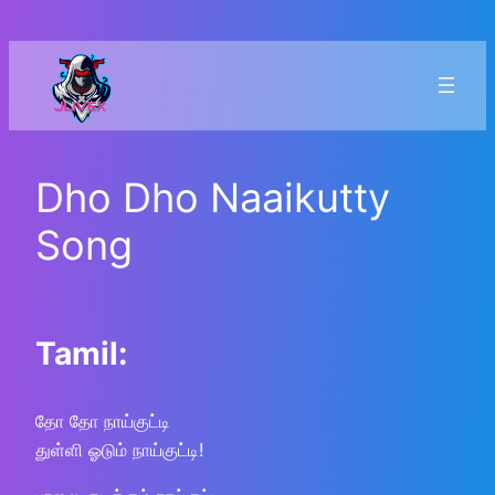
Skip
to
content
Dho Dho Naaikutty
Song
Tamil:
தோ தோ நாய்குட்டி
துள்ளி ஓடும் நாய்குட்டி!